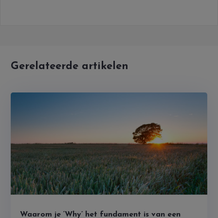
Gerelateerde artikelen
Waarom je ‘Why’ het fundament is van een