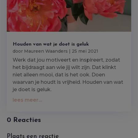
Houden van wat je doet is geluk
door
Maureen Waanders
|
25 mei 2021
Werk dat jou motiveert en inspireert, zodat
het bijdraagt aan wie jij wilt zijn. Dat klinkt
niet alleen mooi, dat is het ook. Doen
waarvan je houdt is vrijheid. Houden van wat
je doet is geluk.
lees meer...
0 Reacties
Plaats een reactie