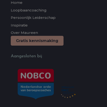
Home
Loopbaancoaching
Persoonlijk Leiderschap
Inspiratie
Over Maureen
Gratis kennismaking
Aangesloten bij