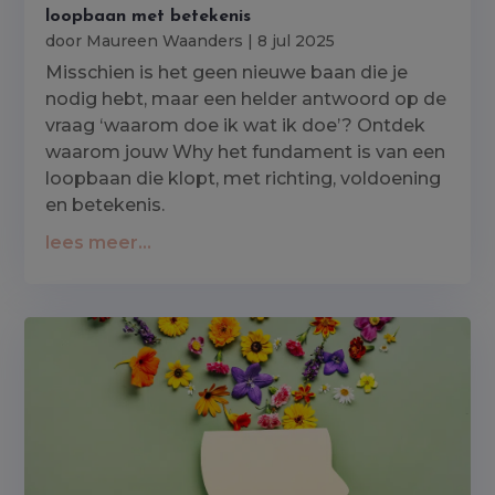
loopbaan met betekenis
door
Maureen Waanders
|
8 jul 2025
Misschien is het geen nieuwe baan die je
nodig hebt, maar een helder antwoord op de
vraag ‘waarom doe ik wat ik doe’? Ontdek
waarom jouw Why het fundament is van een
loopbaan die klopt, met richting, voldoening
en betekenis.
lees meer...