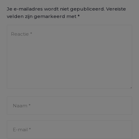
Je e-mailadres wordt niet gepubliceerd.
Vereiste
velden zijn gemarkeerd met
*