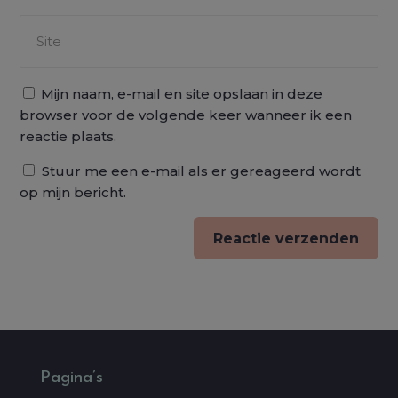
Mijn naam, e-mail en site opslaan in deze
browser voor de volgende keer wanneer ik een
reactie plaats.
Stuur me een e-mail als er gereageerd wordt
op mijn bericht.
Reactie verzenden
Alternative:
Pagina’s