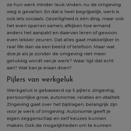
ze hun werk minder leuk vinden, nu de omgeving
weg is gevallen. En dat is heel begrijpelijk, werk is
ook iets sociaals. Gezelligheid is één ding, maar ook
het even sparren samen, afkijken hoe iemand
anders het aanpakt en daarvan leren of gewoon
even lekker zeuren. Dat alles gaat makkelijker in
real life dan via een beeld of telefoon. Maar wat
doe je als je zonder de omgeving niet meer
gelukkig wordt van je werk? Waar ligt dat echt
aan? Wat kan je eraan doen?
Pijlers van werkgeluk
Werkgeluk is gebaseerd op 5 pijlers: zingeving,
persoonlijke groei, autonomie, relaties en vitaliteit.
Zingeving gaat over het bijdragen, belangrijk zijn
voor je werk of omgeving. Autonomie geeft je
eigen zeggenschap en zelf keuzes kunnen
maken. Ook de mogelijkheden om te kunnen