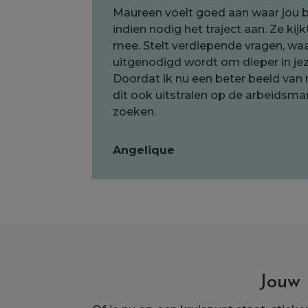
Maureen voelt goed aan waar jou b
indien nodig het traject aan. Ze kij
mee. Stelt verdiepende vragen, wa
uitgenodigd wordt om dieper in jez
Doordat ik nu een beter beeld van 
dit ook uitstralen op de arbeidsma
zoeken.
Angelique
Jouw 