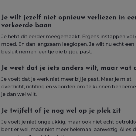
Je wilt jezelf niet opnieuw verliezen in ee
verkeerde baan
Je hebt dit eerder meegemaakt. Ergens instappen vol
moed. En dan langzaam leeglopen. Je wilt nu echt een
besluit nemen, eentje die bij jou past.
Je weet dat je iets anders wilt, maar wat
Je voelt dat je werk niet meer bij je past. Maar je mist
overzicht, richting en woorden om te kunnen benoem
je dan wel wilt.
Je twijfelt of je nog wel op je plek zit
Je voelt je niet ongelukkig, maar ook niet echt betrokk
bent er wel, maar niet meer helemaal aanwezig. Alles d