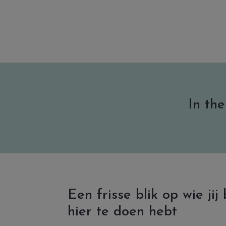
In the
Een frisse blik op wie jij
hier te doen hebt