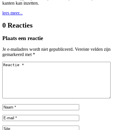
kanten kan inzetten.
lees meer...
0 Reacties
Plaats een reactie
Je e-mailadres wordt niet gepubliceerd.
Vereiste velden zijn
gemarkeerd met
*