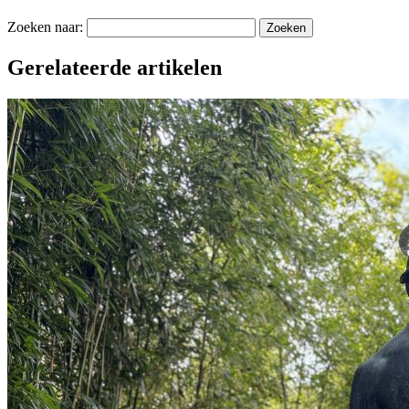
Zoeken naar:
Gerelateerde artikelen