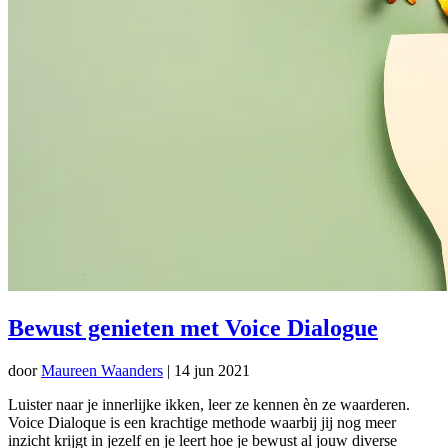
Bewust genieten met Voice Dialogue
door
Maureen Waanders
|
14 jun 2021
Luister naar je innerlijke ikken, leer ze kennen èn ze waarderen.
Voice Dialoque is een krachtige methode waarbij jij nog meer
inzicht krijgt in jezelf en je leert hoe je bewust al jouw diverse