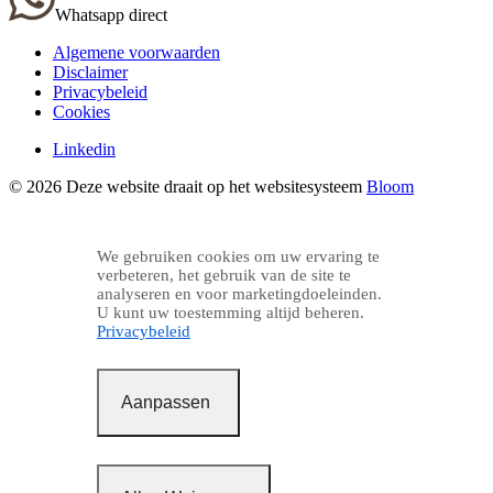
Whatsapp direct
Algemene voorwaarden
Disclaimer
Privacybeleid
Cookies
Linkedin
© 2026 Deze website draait op het websitesysteem
Bloom
We gebruiken cookies om uw ervaring te
verbeteren, het gebruik van de site te
analyseren en voor marketingdoeleinden.
U kunt uw toestemming altijd beheren.
Privacybeleid
Aanpassen