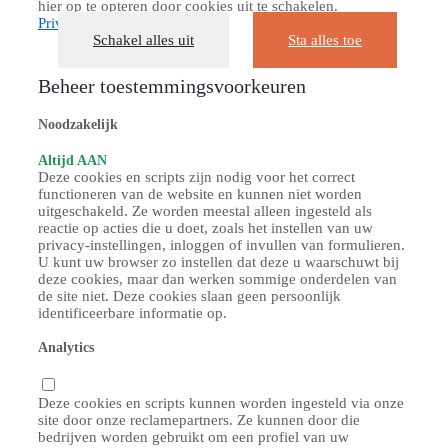
hier op te opteren door cookies uit te schakelen.
Privacybeleid
Schakel alles uit
Sta alles toe
Beheer toestemmingsvoorkeuren
Noodzakelijk
Altijd AAN
Deze cookies en scripts zijn nodig voor het correct
functioneren van de website en kunnen niet worden
uitgeschakeld. Ze worden meestal alleen ingesteld als
reactie op acties die u doet, zoals het instellen van uw
privacy-instellingen, inloggen of invullen van formulieren.
U kunt uw browser zo instellen dat deze u waarschuwt bij
deze cookies, maar dan werken sommige onderdelen van
de site niet. Deze cookies slaan geen persoonlijk
identificeerbare informatie op.
Analytics
Deze cookies en scripts kunnen worden ingesteld via onze
site door onze reclamepartners. Ze kunnen door die
bedrijven worden gebruikt om een profiel van uw