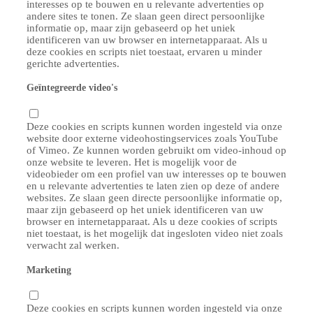
interesses op te bouwen en u relevante advertenties op
andere sites te tonen. Ze slaan geen direct persoonlijke
informatie op, maar zijn gebaseerd op het uniek
identificeren van uw browser en internetapparaat. Als u
deze cookies en scripts niet toestaat, ervaren u minder
gerichte advertenties.
Geïntegreerde video's
Deze cookies en scripts kunnen worden ingesteld via onze
website door externe videohostingservices zoals YouTube
of Vimeo. Ze kunnen worden gebruikt om video-inhoud op
onze website te leveren. Het is mogelijk voor de
videobieder om een profiel van uw interesses op te bouwen
en u relevante advertenties te laten zien op deze of andere
websites. Ze slaan geen directe persoonlijke informatie op,
maar zijn gebaseerd op het uniek identificeren van uw
browser en internetapparaat. Als u deze cookies of scripts
niet toestaat, is het mogelijk dat ingesloten video niet zoals
verwacht zal werken.
Marketing
Deze cookies en scripts kunnen worden ingesteld via onze