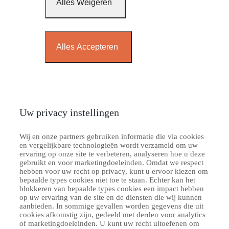
Alles Weigeren
Alles Accepteren
Uw privacy instellingen
Wij en onze partners gebruiken informatie die via cookies
en vergelijkbare technologieën wordt verzameld om uw
ervaring op onze site te verbeteren, analyseren hoe u deze
gebruikt en voor marketingdoeleinden. Omdat we respect
hebben voor uw recht op privacy, kunt u ervoor kiezen om
bepaalde types cookies niet toe te staan. Echter kan het
blokkeren van bepaalde types cookies een impact hebben
op uw ervaring van de site en de diensten die wij kunnen
aanbieden. In sommige gevallen worden gegevens die uit
cookies afkomstig zijn, gedeeld met derden voor analytics
of marketingdoeleinden. U kunt uw recht uitoefenen om