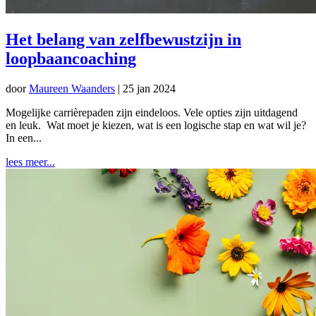
Het belang van zelfbewustzijn in
loopbaancoaching
door
Maureen Waanders
|
25 jan 2024
Mogelijke carrièrepaden zijn eindeloos. Vele opties zijn uitdagend
en leuk. Wat moet je kiezen, wat is een logische stap en wat wil je?
In een...
lees meer...