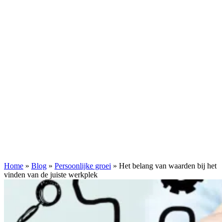
Home
»
Blog
»
Persoonlijke groei
»
Het belang van waarden bij het
vinden van de juiste werkplek