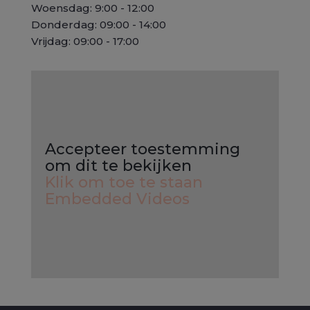
Woensdag: 9:00 - 12:00
Donderdag: 09:00 - 14:00
Vrijdag: 09:00 - 17:00
Accepteer toestemming
om dit te bekijken
Klik om toe te staan
Embedded Videos