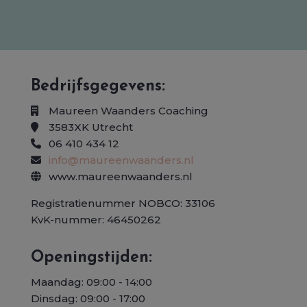
Bedrijfsgegevens:
Maureen Waanders Coaching
3583XK Utrecht
06 410 434 12
info@maureenwaanders.nl
www.maureenwaanders.nl
Registratienummer NOBCO: 33106
KvK-nummer: 46450262
Openingstijden:
Maandag: 09:00 - 14:00
Dinsdag: 09:00 - 17:00