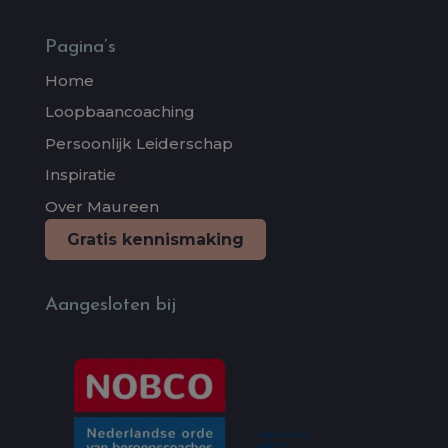
Pagina’s
Home
Loopbaancoaching
Persoonlijk Leiderschap
Inspiratie
Over Maureen
Gratis kennismaking
Aangesloten bij