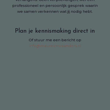
professioneel en persoonlijk gesprek waarin
we samen verkennen wat jij nodig hebt.
Plan je kennismaking direct in
Of stuur me een bericht op
info@maureenwaanders.nl