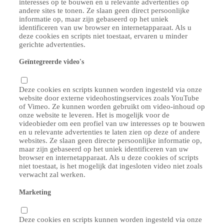
interesses op te bouwen en u relevante advertenties op
andere sites te tonen. Ze slaan geen direct persoonlijke
informatie op, maar zijn gebaseerd op het uniek
identificeren van uw browser en internetapparaat. Als u
deze cookies en scripts niet toestaat, ervaren u minder
gerichte advertenties.
Geïntegreerde video's
Deze cookies en scripts kunnen worden ingesteld via onze
website door externe videohostingservices zoals YouTube
of Vimeo. Ze kunnen worden gebruikt om video-inhoud op
onze website te leveren. Het is mogelijk voor de
videobieder om een profiel van uw interesses op te bouwen
en u relevante advertenties te laten zien op deze of andere
websites. Ze slaan geen directe persoonlijke informatie op,
maar zijn gebaseerd op het uniek identificeren van uw
browser en internetapparaat. Als u deze cookies of scripts
niet toestaat, is het mogelijk dat ingesloten video niet zoals
verwacht zal werken.
Marketing
Deze cookies en scripts kunnen worden ingesteld via onze