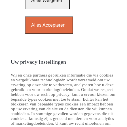
Alles Weigeren
Alles Accepteren
Uw privacy instellingen
Wij en onze partners gebruiken informatie die via cookies
en vergelijkbare technologieën wordt verzameld om uw
ervaring op onze site te verbeteren, analyseren hoe u deze
gebruikt en voor marketingdoeleinden. Omdat we respect
hebben voor uw recht op privacy, kunt u ervoor kiezen om
bepaalde types cookies niet toe te staan. Echter kan het
blokkeren van bepaalde types cookies een impact hebben
op uw ervaring van de site en de diensten die wij kunnen
aanbieden. In sommige gevallen worden gegevens die uit
cookies afkomstig zijn, gedeeld met derden voor analytics
of marketingdoeleinden. U kunt uw recht uitoefenen om