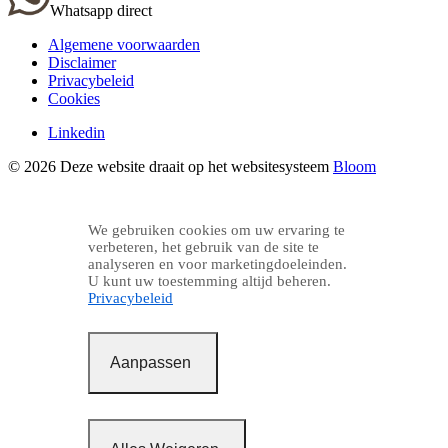
Whatsapp direct
Algemene voorwaarden
Disclaimer
Privacybeleid
Cookies
Linkedin
© 2026 Deze website draait op het websitesysteem
Bloom
We gebruiken cookies om uw ervaring te
verbeteren, het gebruik van de site te
analyseren en voor marketingdoeleinden.
U kunt uw toestemming altijd beheren.
Privacybeleid
Aanpassen