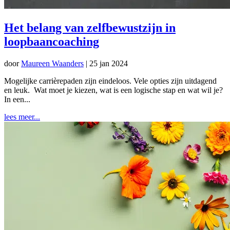
Het belang van zelfbewustzijn in
loopbaancoaching
door
Maureen Waanders
|
25 jan 2024
Mogelijke carrièrepaden zijn eindeloos. Vele opties zijn uitdagend
en leuk. Wat moet je kiezen, wat is een logische stap en wat wil je?
In een...
lees meer...