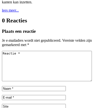
kanten kan inzetten.
lees meer...
0 Reacties
Plaats een reactie
Je e-mailadres wordt niet gepubliceerd.
Vereiste velden zijn
gemarkeerd met
*