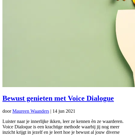
Bewust genieten met Voice Dialogue
door
Maureen Waanders
|
14 jun 2021
Luister naar je innerlijke ikken, leer ze kennen èn ze waarderen.
Voice Dialoque is een krachtige methode waarbij jij nog meer
inzicht krijgt in jezelf en je leert hoe je bewust al jouw diverse