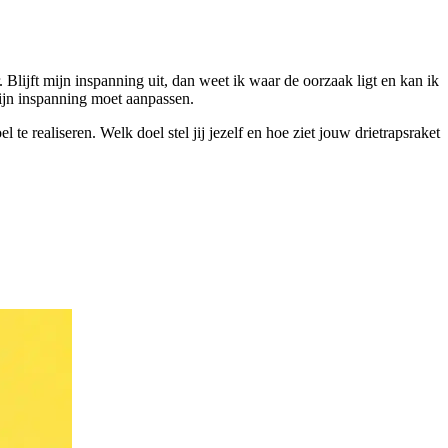
. Blijft mijn inspanning uit, dan weet ik waar de oorzaak ligt en kan ik
 mijn inspanning moet aanpassen.
te realiseren. Welk doel stel jij jezelf en hoe ziet jouw drietrapsraket