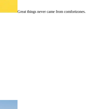
Great things never came from comfortzones.