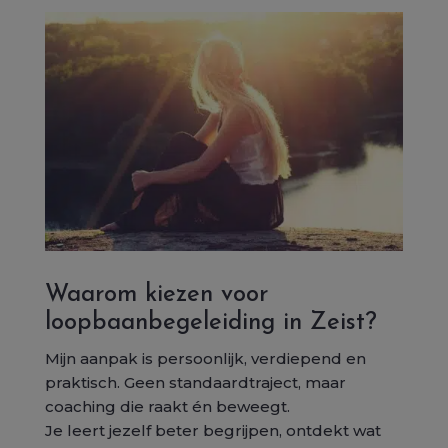
Waarom kiezen voor
loopbaanbegeleiding in Zeist?
Mijn aanpak is persoonlijk, verdiepend en
praktisch. Geen standaardtraject, maar
coaching die raakt én beweegt.
Je leert jezelf beter begrijpen, ontdekt wat