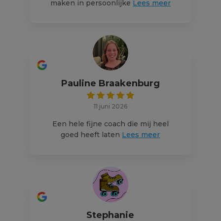
maken in persoonlijke
Lees meer
Pauline Braakenburg
11 juni 2026
Een hele fijne coach die mij heel
goed heeft laten
Lees meer
Stephanie