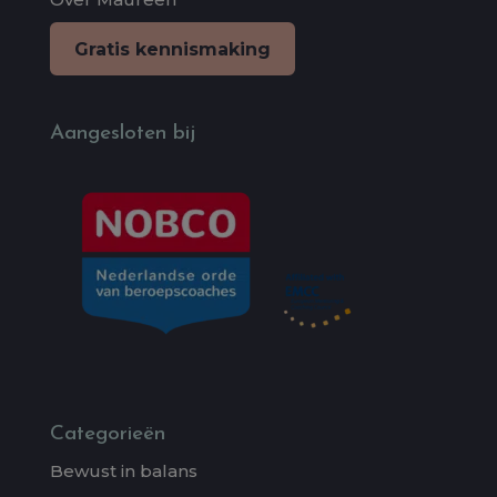
Gratis kennismaking
Aangesloten bij
Categorieën
Bewust in balans