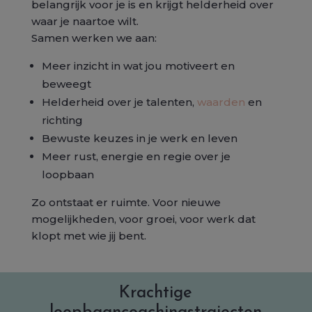
belangrijk voor je is en krijgt helderheid over
waar je naartoe wilt.
Samen werken we aan:
Meer inzicht in wat jou motiveert en
beweegt
Helderheid over je talenten,
waarden
en
richting
Bewuste keuzes in je werk en leven
Meer rust, energie en regie over je
loopbaan
Zo ontstaat er ruimte. Voor nieuwe
mogelijkheden, voor groei, voor werk dat
klopt met wie jij bent.
Krachtige