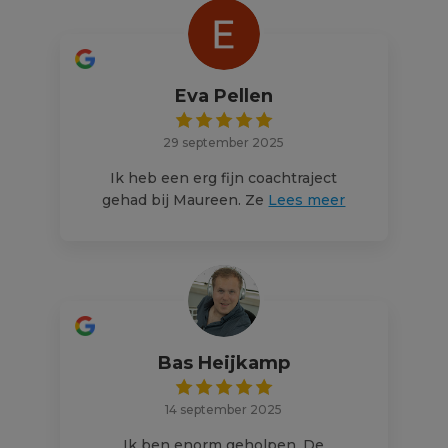
Eva Pellen
29 september 2025
Ik heb een erg fijn coachtraject
gehad bij Maureen. Ze
Lees meer
Bas Heijkamp
14 september 2025
Ik ben enorm geholpen. De