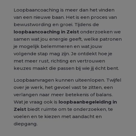
Loopbaancoaching is meer dan het vinden
van een nieuwe baan. Het is een proces van
bewustwording en groei. Tijdens de
loopbaancoaching in Zeist
onderzoeken we
samen wat jou energie geeft, welke patronen
je mogelijk belemmeren en wat jouw
volgende stap mag zijn. Je ontdekt hoe je
met meer rust, richting en vertrouwen
keuzes maakt die passen bij wie jij écht bent.
Loopbaanvragen kunnen uiteenlopen. Twijfel
over je werk, het gevoel vast te zitten, een
verlangen naar meer betekenis of balans.
Wat je vraag ook is
loopbaanbegeleiding in
Zeist
biedt ruimte om te onderzoeken, te
voelen en te kiezen met aandacht en
diepgang.