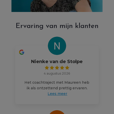
Ervaring van mijn klanten
Nienke van de Stolpe
4 augustus 2026
Het coachtraject met Maureen heb
ik als ontzettend prettig ervaren.
Lees meer