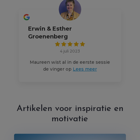
Erwin & Esther
Groenenberg
4 juli 2023
Maureen wist al in de eerste sessie
de vinger op
Lees meer
Artikelen voor inspiratie en
motivatie