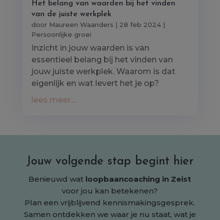
Het belang van waarden bij het vinden
van de juiste werkplek
door
Maureen Waanders
|
28 feb 2024
|
Persoonlijke groei
Inzicht in jouw waarden is van
essentieel belang bij het vinden van
jouw juiste werkplek. Waarom is dat
eigenlijk en wat levert het je op?
lees meer...
Jouw volgende stap begint hier
Benieuwd wat
loopbaancoaching in Zeist
voor jou kan betekenen?
Plan een vrijblijvend kennismakingsgesprek.
Samen ontdekken we waar je nu staat, wat je