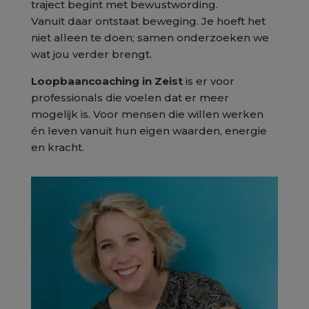
traject begint met bewustwording.
Vanuit daar ontstaat beweging. Je hoeft het
niet alleen te doen; samen onderzoeken we
wat jou verder brengt.
Loopbaancoaching in Zeist
is er voor
professionals die voelen dat er meer
mogelijk is. Voor mensen die willen werken
én leven vanuit hun eigen waarden, energie
en kracht.