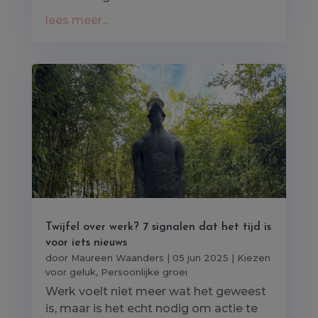
lees meer...
Twijfel over werk? 7 signalen dat het tijd is
voor iets nieuws
door
Maureen Waanders
|
05 jun 2025
|
Kiezen
voor geluk
,
Persoonlijke groei
Werk voelt niet meer wat het geweest
is, maar is het echt nodig om actie te