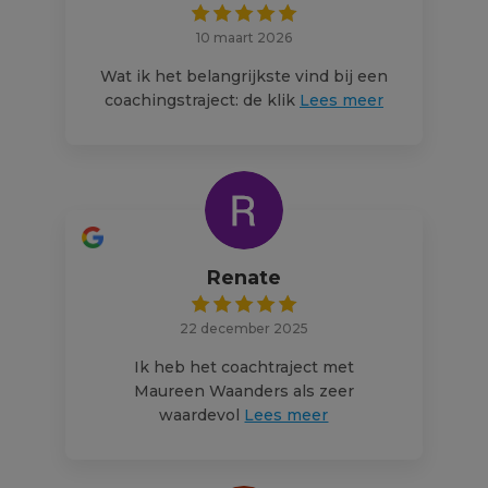
10 maart 2026
Wat ik het belangrijkste vind bij een
coachingstraject: de klik
Lees meer
Renate
22 december 2025
Ik heb het coachtraject met
Maureen Waanders als zeer
waardevol
Lees meer