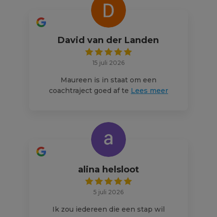
David van der Landen
15 juli 2026
Maureen is in staat om een
coachtraject goed af te
Lees meer
alina helsloot
5 juli 2026
Ik zou iedereen die een stap wil