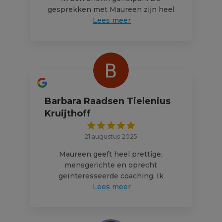
gesprekken met Maureen zijn heel
Lees meer
Barbara Raadsen Tielenius
Kruijthoff
21 augustus 2025
Maureen geeft heel prettige,
mensgerichte en oprecht
geïnteresseerde coaching. Ik
Lees meer