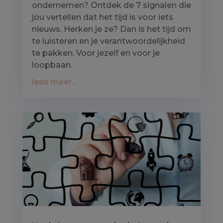
ondernemen? Ontdek de 7 signalen die
jou vertellen dat het tijd is voor iets
nieuws. Herken je ze? Dan is het tijd om
te luisteren en je verantwoordelijkheid
te pakken. Voor jezelf en voor je
loopbaan.
lees meer...