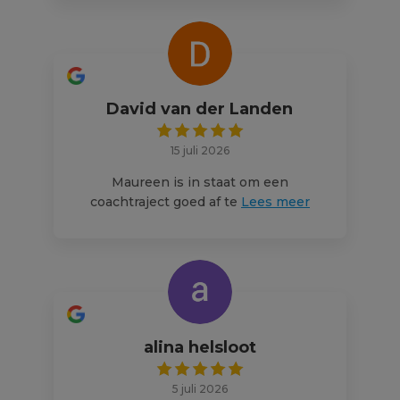
David van der Landen
15 juli 2026
Maureen is in staat om een
coachtraject goed af te
Lees meer
alina helsloot
5 juli 2026