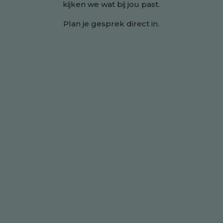
kijken we wat bij jou past.
Plan je gesprek direct in.