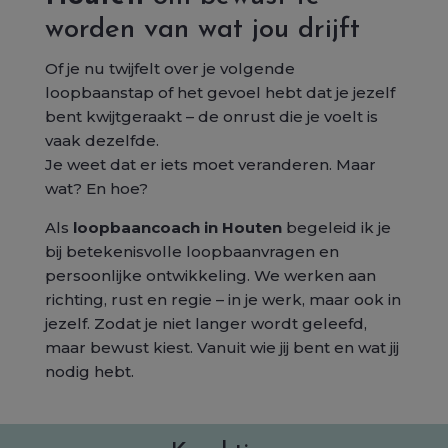
worden van wat jou drijft
Of je nu twijfelt over je volgende
loopbaanstap of het gevoel hebt dat je jezelf
bent kwijtgeraakt – de onrust die je voelt is
vaak dezelfde.
Je weet dat er iets moet veranderen. Maar
wat? En hoe?
Als
loopbaancoach in Houten
begeleid ik je
bij betekenisvolle loopbaanvragen en
persoonlijke ontwikkeling. We werken aan
richting, rust en regie – in je werk, maar ook in
jezelf. Zodat je niet langer wordt geleefd,
maar bewust kiest. Vanuit wie jij bent en wat jij
nodig hebt.