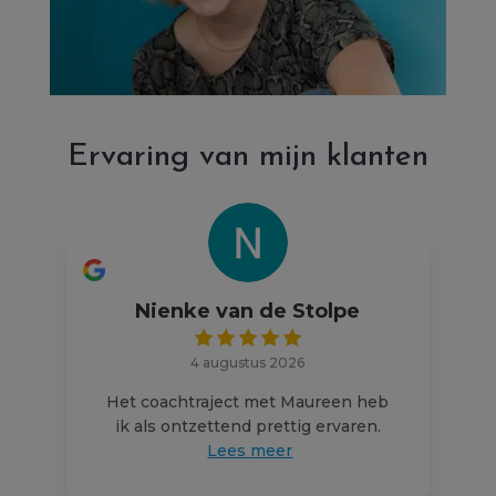
Ervaring van mijn klanten
Nienke van de Stolpe
4 augustus 2026
Het coachtraject met Maureen heb
ik als ontzettend prettig ervaren.
Lees meer