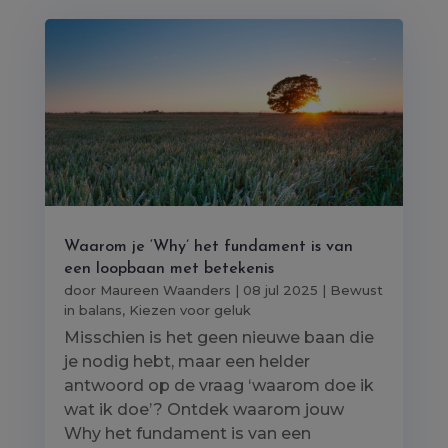
Waarom je ‘Why’ het fundament is van
een loopbaan met betekenis
door
Maureen Waanders
|
08 jul 2025
|
Bewust
in balans
,
Kiezen voor geluk
Misschien is het geen nieuwe baan die
je nodig hebt, maar een helder
antwoord op de vraag ‘waarom doe ik
wat ik doe’? Ontdek waarom jouw
Why het fundament is van een