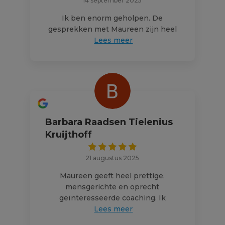
14 september 2025
Ik ben enorm geholpen. De
gesprekken met Maureen zijn heel
Lees meer
Barbara Raadsen Tielenius
Kruijthoff
21 augustus 2025
Maureen geeft heel prettige,
mensgerichte en oprecht
geïnteresseerde coaching. Ik
Lees meer