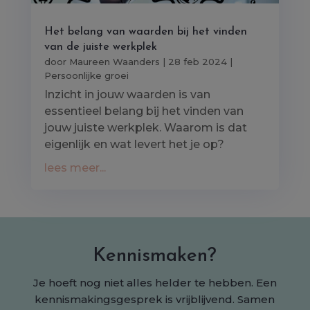
Het belang van waarden bij het vinden
van de juiste werkplek
door
Maureen Waanders
|
28 feb 2024
|
Persoonlijke groei
Inzicht in jouw waarden is van
essentieel belang bij het vinden van
jouw juiste werkplek. Waarom is dat
eigenlijk en wat levert het je op?
lees meer...
Kennismaken?
Je hoeft nog niet alles helder te hebben. Een
kennismakingsgesprek is vrijblijvend. Samen