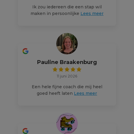
Ik zou iedereen die een stap wil
maken in persoonlijke
Lees meer
Pauline Braakenburg
11 juni 2026
Een hele fijne coach die mij heel
goed heeft laten
Lees meer