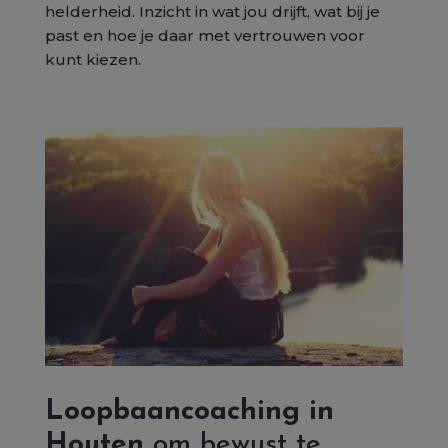
helderheid. Inzicht in wat jou drijft, wat bij je
past en hoe je daar met vertrouwen voor
kunt kiezen.
Loopbaancoaching in
Houten
om bewust te