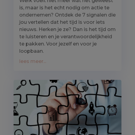
Werk voelt niet meer wat het geweest
is, maar is het echt nodig om actie te
ondernemen? Ontdek de 7 signalen die
jou vertellen dat het tijd is voor iets
nieuws. Herken je ze? Dan is het tijd om
te luisteren en je verantwoordelijkheid
te pakken. Voor jezelf en voor je
loopbaan.
lees meer...