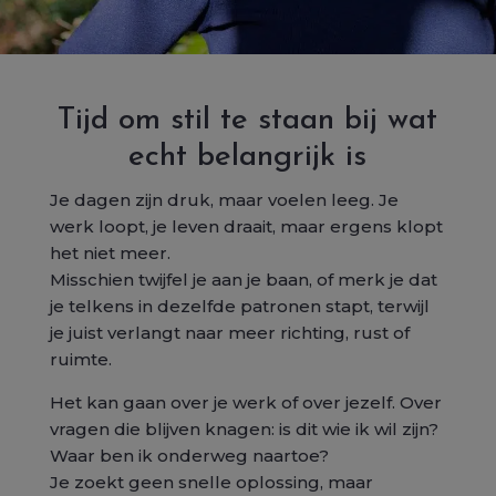
Tijd om stil te staan bij wat
echt belangrijk is
Je dagen zijn druk, maar voelen leeg. Je
werk loopt, je leven draait, maar ergens klopt
het niet meer.
Misschien twijfel je aan je baan, of merk je dat
je telkens in dezelfde patronen stapt, terwijl
je juist verlangt naar meer richting, rust of
ruimte.
Het kan gaan over je werk of over jezelf. Over
vragen die blijven knagen:
is dit wie ik wil zijn?
Waar ben ik onderweg naartoe?
Je zoekt geen snelle oplossing, maar