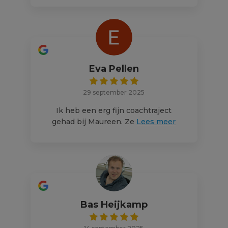
Eva Pellen
29 september 2025
Ik heb een erg fijn coachtraject
gehad bij Maureen. Ze
Lees meer
Bas Heijkamp