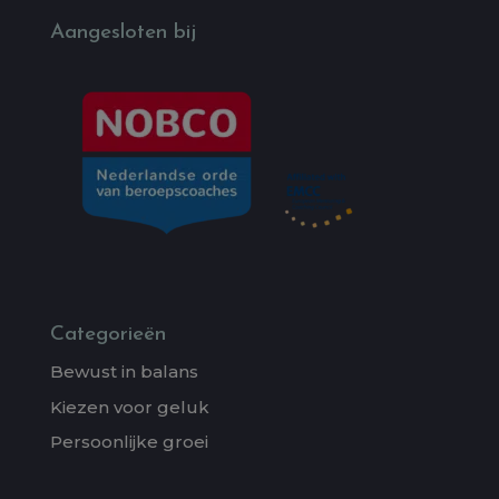
Aangesloten bij
Categorieën
Bewust in balans
Kiezen voor geluk
Persoonlijke groei