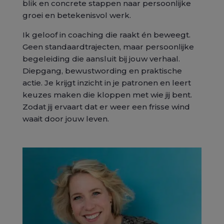
blik en concrete stappen naar persoonlijke
groei en betekenisvol werk.
Ik geloof in coaching die raakt én beweegt.
Geen standaardtrajecten, maar persoonlijke
begeleiding die aansluit bij jouw verhaal.
Diepgang, bewustwording en praktische
actie. Je krijgt inzicht in je patronen en leert
keuzes maken die kloppen met wie jij bent.
Zodat jij ervaart dat er weer een frisse wind
waait door jouw leven.