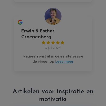
Erwin & Esther
Groenenberg
4 juli 2023
Maureen wist al in de eerste sessie
de vinger op
Lees meer
Artikelen voor inspiratie en
motivatie