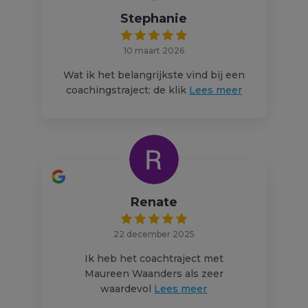
Stephanie
10 maart 2026
Wat ik het belangrijkste vind bij een
coachingstraject: de klik
Lees meer
Renate
22 december 2025
Ik heb het coachtraject met
Maureen Waanders als zeer
waardevol
Lees meer